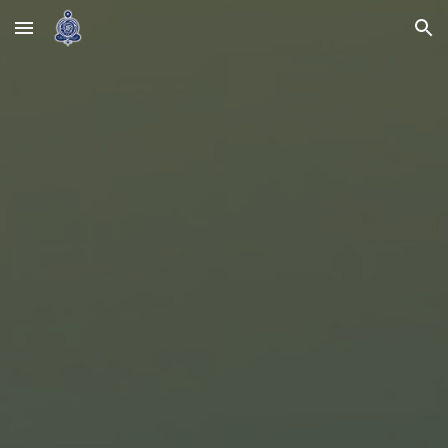
Skip to main content
Skip to navigation