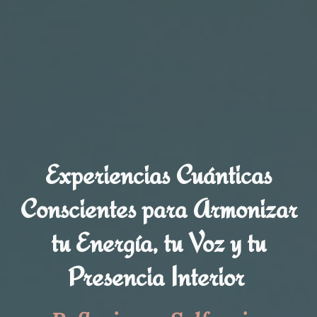
Experiencias Cuánticas
Conscientes para Armonizar
tu Energía, tu Voz y tu
Presencia Interior