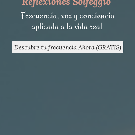
Reflexiones Solfeggio
Frecuencia, voz y conciencia
aplicada a la vida real
Descubre tu frecuencia Ahora (GRATIS)