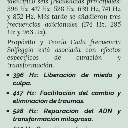
identificó seis frecuencias principales:
396 Hz, 417 Hz, 528 Hz, 639 Hz, 741 Hz
y 852 Hz. Más tarde se añadieron tres
frecuencias adicionales (174 Hz, 285
Hz y 963 Hz).
Propósito y Teoría Cada frecuencia
Solfeggio está asociada con efectos
específicos de curación y
transformación.
396 Hz: Liberación de miedo y
culpa.
417 Hz: Facilitación del cambio y
eliminación de traumas.
528 Hz: Reparación del ADN y
transformación milagrosa.