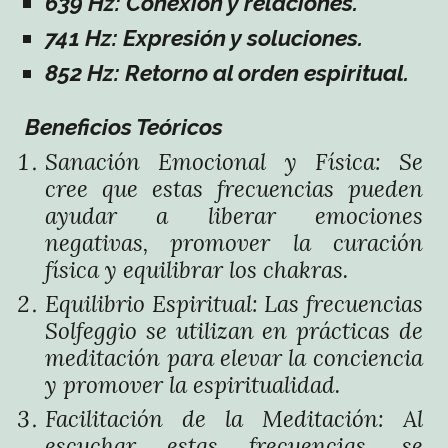
639 Hz: Conexión y relaciones.
741 Hz: Expresión y soluciones.
852 Hz: Retorno al orden espiritual.
Beneficios Teóricos
Sanación Emocional y Física: Se
cree que estas frecuencias pueden
ayudar a liberar emociones
negativas, promover la curación
física y equilibrar los chakras.
Equilibrio Espiritual: Las frecuencias
Solfeggio se utilizan en prácticas de
meditación para elevar la conciencia
y promover la espiritualidad.
Facilitación de la Meditación: Al
escuchar estas frecuencias, se