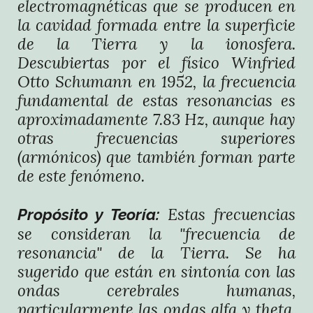
electromagnéticas que se producen en
la cavidad formada entre la superficie
de la Tierra y la ionosfera.
Descubiertas por el físico Winfried
Otto Schumann en 1952, la frecuencia
fundamental de estas resonancias es
aproximadamente 7.83 Hz, aunque hay
otras frecuencias superiores
(armónicos) que también forman parte
de este fenómeno.
Estas frecuencias
Propósito y Teoría:
se consideran la "frecuencia de
resonancia" de la Tierra. Se ha
sugerido que están en sintonía con las
ondas cerebrales humanas,
particularmente las ondas alfa y theta,