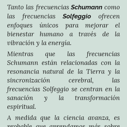
Tanto las frecuencias
como
Schumann
las frecuencias
ofrecen
Solfeggio
enfoques únicos para mejorar el
bienestar humano a través de la
vibración y la energía.
Mientras que las frecuencias
Schumann están relacionadas con la
resonancia natural de la Tierra y la
sincronización cerebral, las
frecuencias Solfeggio se centran en la
sanación y la transformación
espiritual.
A medida que la ciencia avanza, es
probable que aprendamos más sobre