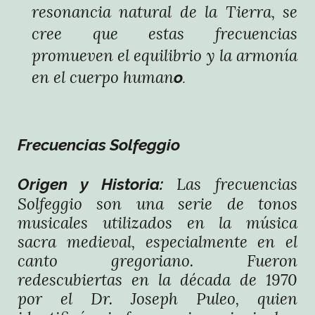
resonancia natural de la Tierra, se
cree que estas frecuencias
promueven el equilibrio y la armonía
en el cuerpo human
o
.
Frecuencias Solfeggio
Las frecuencias
Origen y Historia:
Solfeggio son una serie de tonos
musicales utilizados en la música
sacra medieval, especialmente en el
canto gregoriano. Fueron
redescubiertas en la década de 1970
por el Dr. Joseph Puleo, quien