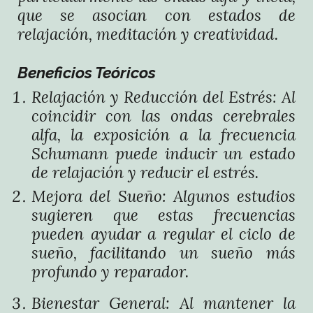
que se asocian con estados de
relajación, meditación y creatividad.
Beneficios Teóricos
Relajación y Reducción del Estrés: Al
coincidir con las ondas cerebrales
alfa, la exposición a la frecuencia
Schumann puede inducir un estado
de relajación y reducir el estrés.
Mejora del Sueño: Algunos estudios
sugieren que estas frecuencias
pueden ayudar a regular el ciclo de
sueño, facilitando un sueño más
profundo y reparador.
Bienestar General: Al mantener la