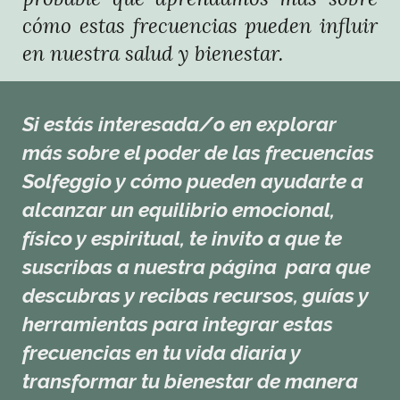
cómo estas frecuencias pueden influir
en nuestra salud y bienestar.
Si estás interesada/o en explorar
más sobre el poder de las frecuencias
Solfeggio y cómo pueden ayudarte a
alcanzar un equilibrio emocional,
físico y espiritual, te invito a que te
suscribas a nuestra página para que
descubras y recibas recursos, guías y
herramientas para integrar estas
frecuencias en tu vida diaria y
transformar tu bienestar de manera