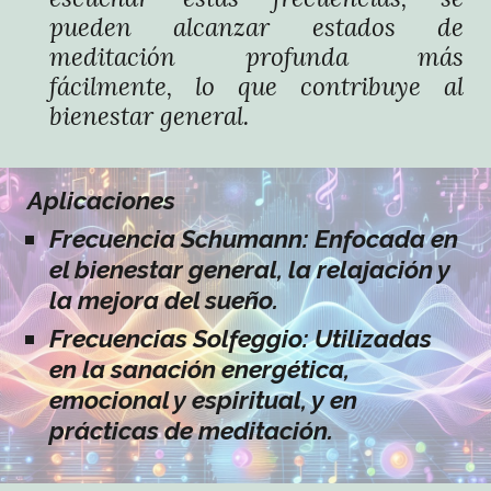
pueden alcanzar estados de
meditación profunda más
fácilmente, lo que contribuye al
bienestar general.
Aplicaciones
Frecuencia Schumann:
Enfocada en
el bienestar general, la relajación y
la mejora del sueño.
Frecuencias Solfeggio:
Utilizadas
en la sanación energética,
emocional y espiritual, y en
prácticas de meditación.